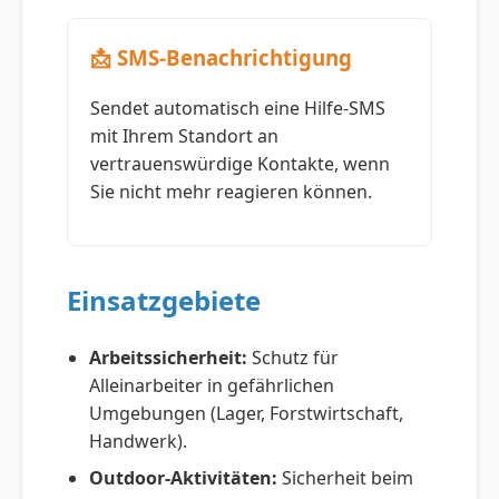
📩 SMS-Benachrichtigung
Sendet automatisch eine Hilfe-SMS
mit Ihrem Standort an
vertrauenswürdige Kontakte, wenn
Sie nicht mehr reagieren können.
Einsatzgebiete
Arbeitssicherheit:
Schutz für
Alleinarbeiter in gefährlichen
Umgebungen (Lager, Forstwirtschaft,
Handwerk).
Outdoor-Aktivitäten:
Sicherheit beim