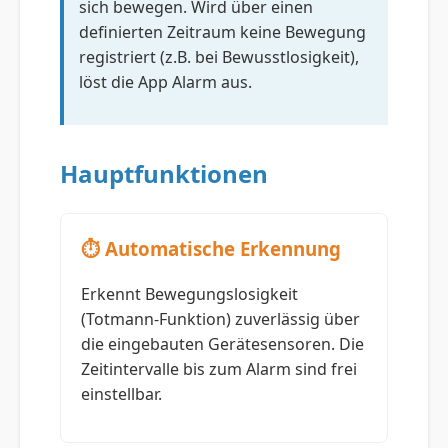
sich bewegen. Wird über einen
definierten Zeitraum keine Bewegung
registriert (z.B. bei Bewusstlosigkeit),
löst die App Alarm aus.
Hauptfunktionen
⏱️ Automatische Erkennung
Erkennt Bewegungslosigkeit
(Totmann-Funktion) zuverlässig über
die eingebauten Gerätesensoren. Die
Zeitintervalle bis zum Alarm sind frei
einstellbar.