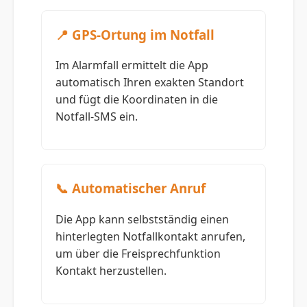
📍 GPS-Ortung im Notfall
Im Alarmfall ermittelt die App
automatisch Ihren exakten Standort
und fügt die Koordinaten in die
Notfall-SMS ein.
📞 Automatischer Anruf
Die App kann selbstständig einen
hinterlegten Notfallkontakt anrufen,
um über die Freisprechfunktion
Kontakt herzustellen.