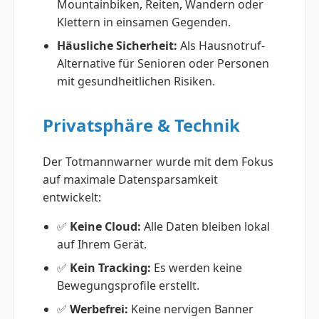
Mountainbiken, Reiten, Wandern oder
Klettern in einsamen Gegenden.
Häusliche Sicherheit:
Als Hausnotruf-
Alternative für Senioren oder Personen
mit gesundheitlichen Risiken.
Privatsphäre & Technik
Der Totmannwarner wurde mit dem Fokus
auf maximale Datensparsamkeit
entwickelt:
✅
Keine Cloud:
Alle Daten bleiben lokal
auf Ihrem Gerät.
✅
Kein Tracking:
Es werden keine
Bewegungsprofile erstellt.
✅
Werbefrei:
Keine nervigen Banner