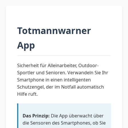
Totmannwarner
App
Sicherheit für Alleinarbeiter, Outdoor-
Sportler und Senioren. Verwandeln Sie Ihr
Smartphone in einen intelligenten
Schutzengel, der im Notfall automatisch
Hilfe ruft.
Das Prinzip:
Die App überwacht über
die Sensoren des Smartphones, ob Sie